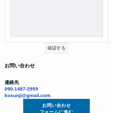
お問い合わせ
連絡先
090-1487-2959
kosunji@gmail.com
お問い合わせ
フォームに進む