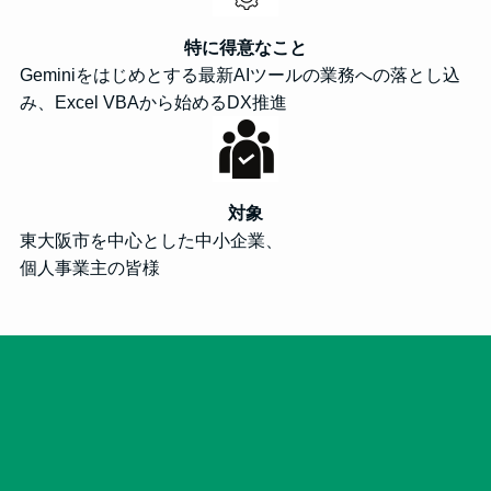
特に得意なこと
Geminiをはじめとする最新AIツールの業務への落とし込
み、Excel VBAから始めるDX推進
対象
東大阪市を中心とした中小企業、
個人事業主の皆様