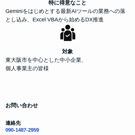
特に得意なこと
Geminiをはじめとする最新AIツールの業務への落
とし込み、Excel VBAから始めるDX推進
対象
東大阪市を中心とした中小企業、
個人事業主の皆様
お問い合わせ
連絡先
090-1487-2959