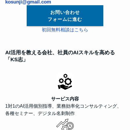
kosunji@gmail.com
お問い合わせ
フォームに進む
初回無料相談はこちら
AI活用を教える会社、社員のAIスキルを高める
「KS志」
サービス内容
1対1のAI活用個別指導、業務効率化コンサルティング、
各種セミナー、デジタル名刺制作