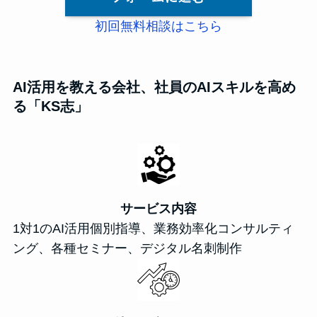
初回無料相談はこちら
AI活用を教える会社、社員のAIスキルを高め
る「KS志」
サービス内容
1対1のAI活用個別指導、業務効率化コンサルティ
ング、各種セミナー、デジタル名刺制作