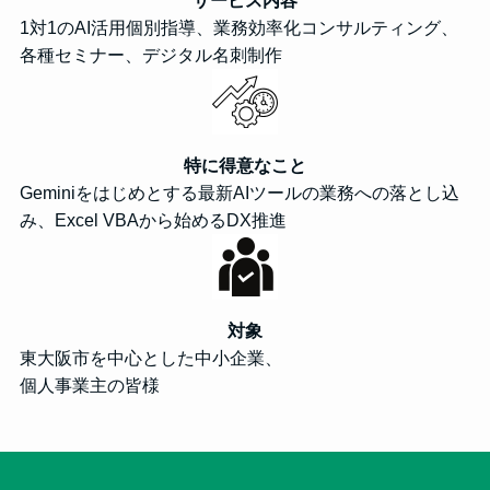
1対1のAI活用個別指導、業務効率化コンサルティング、
各種セミナー、デジタル名刺制作
特に得意なこと
Geminiをはじめとする最新AIツールの業務への落とし込
み、Excel VBAから始めるDX推進
対象
東大阪市を中心とした中小企業、
個人事業主の皆様