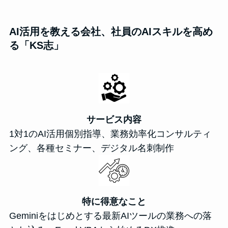
AI活用を教える会社、社員のAIスキルを高め
る「KS志」
サービス内容
1対1のAI活用個別指導、業務効率化コンサルティ
ング、各種セミナー、デジタル名刺制作
特に得意なこと
Geminiをはじめとする最新AIツールの業務への落