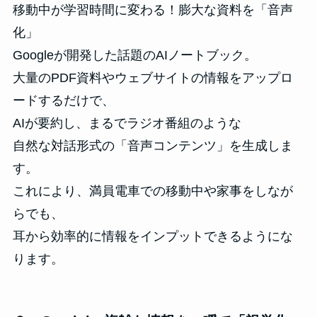
移動中が学習時間に変わる！膨大な資料を「音声
化」
Googleが開発した話題のAIノートブック。
大量のPDF資料やウェブサイトの情報をアップロ
ードするだけで、
AIが要約し、まるでラジオ番組のような
自然な対話形式の「音声コンテンツ」を生成しま
す。
これにより、満員電車での移動中や家事をしなが
らでも、
耳から効率的に情報をインプットできるようにな
ります。