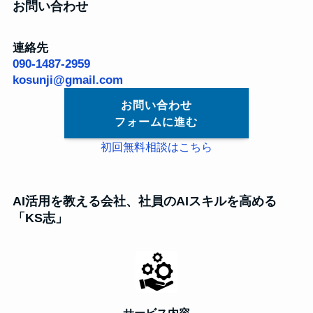
お問い合わせ
連絡先
090-1487-2959
kosunji@gmail.com
お問い合わせ
フォームに進む
初回無料相談はこちら
AI活用を教える会社、社員のAIスキルを高める
「KS志」
サービス内容