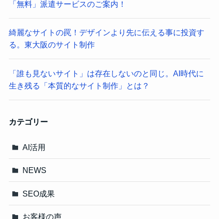
「無料」派遣サービスのご案内！
綺麗なサイトの罠！デザインより先に伝える事に投資す
る。東大阪のサイト制作
「誰も見ないサイト」は存在しないのと同じ。AI時代に
生き残る「本質的なサイト制作」とは？
カテゴリー
AI活用
NEWS
SEO成果
お客様の声