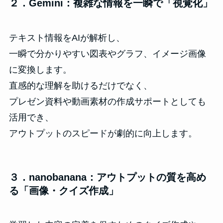
２．Gemini：複雑な情報を一瞬で「視覚化」
テキスト情報をAIが解析し、
一瞬で分かりやすい図表やグラフ、イメージ画像
に変換します。
直感的な理解を助けるだけでなく、
プレゼン資料や動画素材の作成サポートとしても
活用でき、
アウトプットのスピードが劇的に向上します。
３．nanobanana：アウトプットの質を高め
る「画像・クイズ作成」