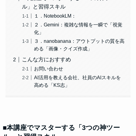
ル」と習得スキル
１．NotebookLM：
２．Gemini：複雑な情報を一瞬で「視覚
化」
３．nanobanana：アウトプットの質を高
める「画像・クイズ作成」
こんな方におすすめ
お問い合わせ
AI活用を教える会社、社員のAIスキルを
高める「KS志」
■本講座でマスターする「3つの神ツー