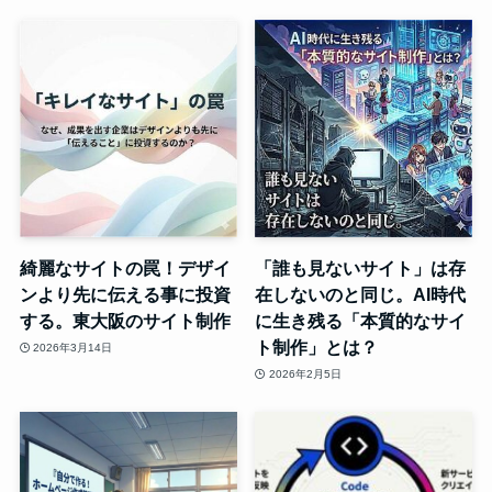
綺麗なサイトの罠！デザイ
「誰も見ないサイト」は存
ンより先に伝える事に投資
在しないのと同じ。AI時代
する。東大阪のサイト制作
に生き残る「本質的なサイ
ト制作」とは？
2026年3月14日
2026年2月5日