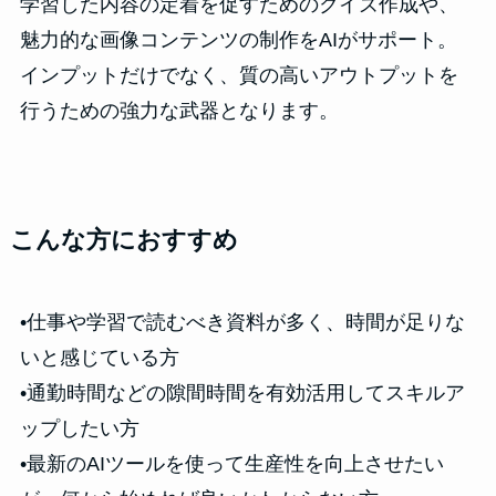
学習した内容の定着を促すためのクイズ作成や、
魅力的な画像コンテンツの制作をAIがサポート。
インプットだけでなく、質の高いアウトプットを
行うための強力な武器となります。
こんな方におすすめ
•仕事や学習で読むべき資料が多く、時間が足りな
いと感じている方
•通勤時間などの隙間時間を有効活用してスキルア
ップしたい方
•最新のAIツールを使って生産性を向上させたい