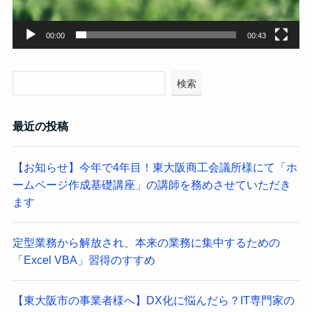
00:00
00:43
検索
最近の投稿
【お知らせ】今年で4年目！東大阪商工会議所様にて「ホ
ームページ作成基礎講座」の講師を務めさせていただき
ます
定型業務から解放され、本来の業務に集中するための
「Excel VBA」習得のすすめ
【東大阪市の事業者様へ】DX化に悩んだら？IT専門家の