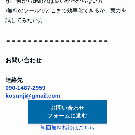
が、何から始めれば良いかわからない方
•無料のツールでどこまで効率化できるか、実力を
試してみたい方
＝＝＝＝＝＝＝＝＝＝＝＝＝＝＝＝＝＝＝
お問い合わせ
連絡先
090-1487-2959
kosunji@gmail.com
お問い合わせ
フォームに進む
初回無料相談はこちら