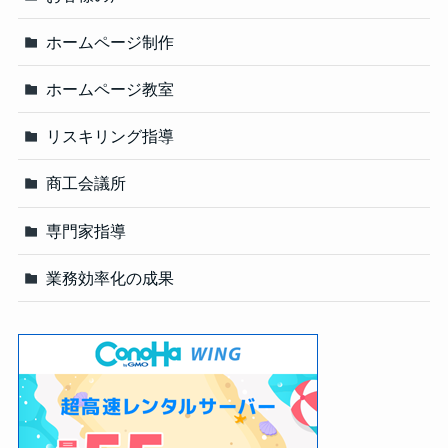
ホームページ制作
ホームページ教室
リスキリング指導
商工会議所
専門家指導
業務効率化の成果