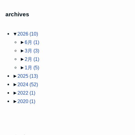
archives
▼
2026
(10)
►
6月
(1)
►
3月
(3)
►
2月
(1)
►
1月
(5)
►
2025
(13)
►
2024
(52)
►
2022
(1)
►
2020
(1)