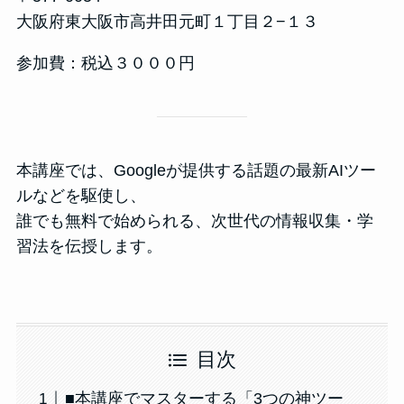
大阪府東大阪市高井田元町１丁目２−１３
参加費：税込３０００円
本講座では、Googleが提供する話題の最新AIツー
ルなどを駆使し、
誰でも無料で始められる、次世代の情報収集・学
習法を伝授します。
目次
■本講座でマスターする「3つの神ツー