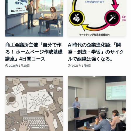
商工会議所主催『自分で作
AI時代の企業進化論:「開
る！ ホームページ作成基礎
発・創造・学習」のサイク
講座』4日間コース
ルで組織は強くなる。
2026年1月25日
2026年1月6日