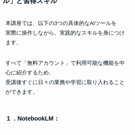
ル」と習得スキル
本講座では、以下の3つの具体的なAIツールを
実際に操作しながら、実践的なスキルを身につけ
ます。
すべて「無料アカウント」で利用可能な機能を中
心に紹介するため、
受講後すぐに日々の業務や学習に取り入れること
ができます。
１．NotebookLM：