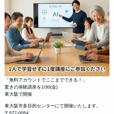
「無料アカウントでここまでできる！」
驚きの体験講座を1/30(金)
東大阪で開催
東大阪市多目的センターにて開催いたします。
〒577-0054