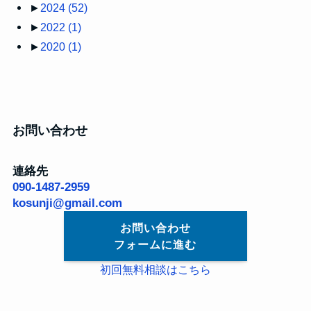
►
2024
(52)
►
2022
(1)
►
2020
(1)
お問い合わせ
連絡先
090-1487-2959
kosunji@gmail.com
お問い合わせ
フォームに進む
初回無料相談はこちら