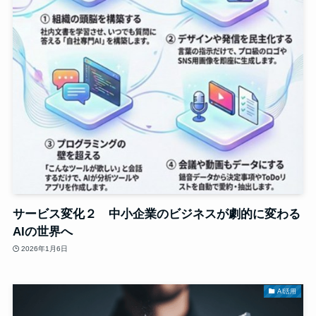
サービス変化２ 中小企業のビジネスが劇的に変わる
AIの世界へ
2026年1月6日
AI活用