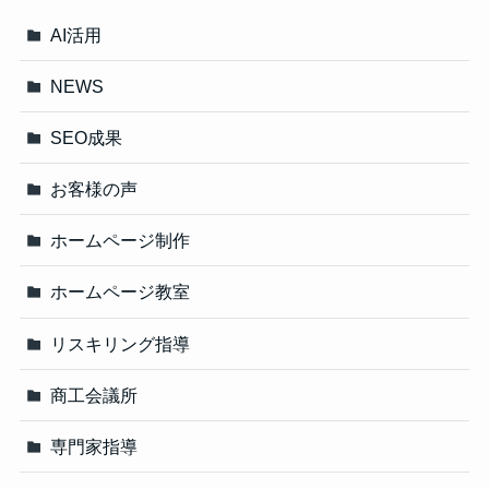
AI活用
NEWS
SEO成果
お客様の声
ホームページ制作
ホームページ教室
リスキリング指導
商工会議所
専門家指導