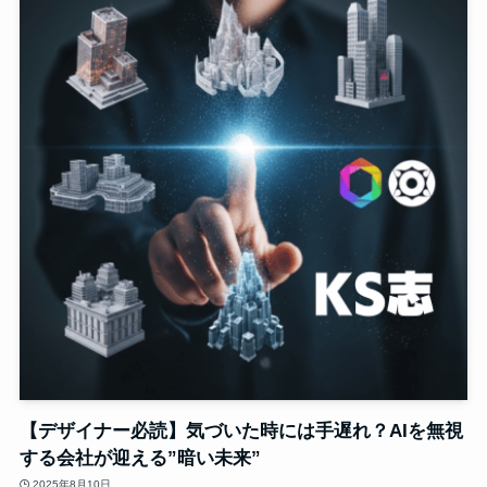
【デザイナー必読】気づいた時には手遅れ？AIを無視
する会社が迎える”暗い未来”
2025年8月10日