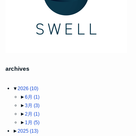
archives
▼
2026
(10)
►
6月
(1)
►
3月
(3)
►
2月
(1)
►
1月
(5)
►
2025
(13)