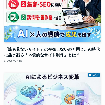
「誰も見ないサイト」は存在しないのと同じ。AI時代
に生き残る「本質的なサイト制作」とは？
2026年2月5日
AI活用