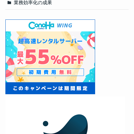
業務効率化の成果