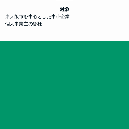
対象
東大阪市を中心とした中小企業、
個人事業主の皆様