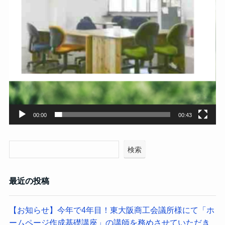
00:00
00:43
検索
最近の投稿
【お知らせ】今年で4年目！東大阪商工会議所様にて「ホ
ームページ作成基礎講座」の講師を務めさせていただき