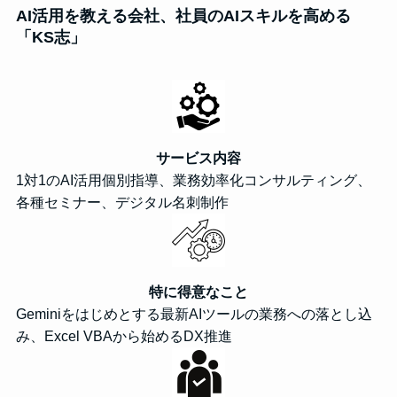
AI活用を教える会社、社員のAIスキルを高める
「KS志」
サービス内容
1対1のAI活用個別指導、業務効率化コンサルティング、
各種セミナー、デジタル名刺制作
特に得意なこと
Geminiをはじめとする最新AIツールの業務への落とし込
み、Excel VBAから始めるDX推進