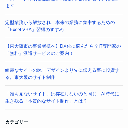
ます
定型業務から解放され、本来の業務に集中するための
「Excel VBA」習得のすすめ
【東大阪市の事業者様へ】DX化に悩んだら？IT専門家の
「無料」派遣サービスのご案内！
綺麗なサイトの罠！デザインより先に伝える事に投資す
る。東大阪のサイト制作
「誰も見ないサイト」は存在しないのと同じ。AI時代に
生き残る「本質的なサイト制作」とは？
カテゴリー