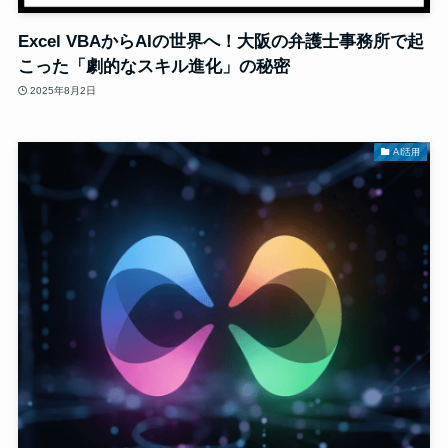
Excel VBAからAIの世界へ！大阪の弁護士事務所で起
こった「劇的なスキル進化」の秘密
2025年8月2日
AI活用