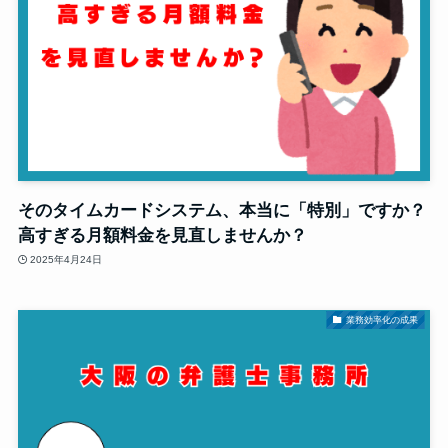
そのタイムカードシステム、本当に「特別」ですか？
高すぎる月額料金を見直しませんか？
2025年4月24日
業務効率化の成果