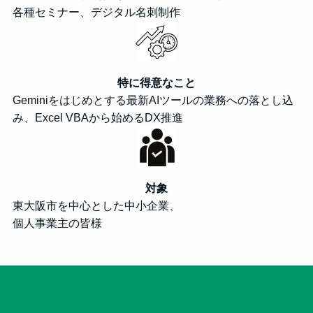
各種セミナー、デジタル名刺制作
特に得意なこと
Geminiをはじめとする最新AIツールの業務への落とし込
み、Excel VBAから始めるDX推進
対象
東大阪市を中心とした中小企業、
個人事業主の皆様