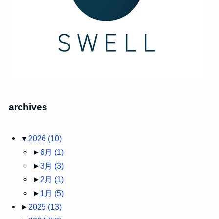
archives
▼
2026
(10)
►
6月
(1)
►
3月
(3)
►
2月
(1)
►
1月
(5)
►
2025
(13)