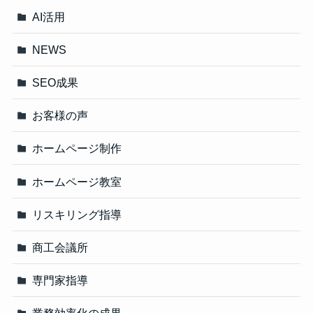
AI活用
NEWS
SEO成果
お客様の声
ホームページ制作
ホームページ教室
リスキリング指導
商工会議所
専門家指導