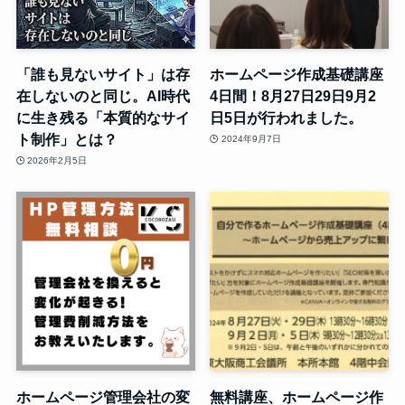
「誰も見ないサイト」は存
ホームページ作成基礎講座
在しないのと同じ。AI時代
4日間！8月27日29日9月2
に生き残る「本質的なサイ
日5日が行われました。
ト制作」とは？
2024年9月7日
2026年2月5日
ホームページ管理会社の変
無料講座、ホームページ作