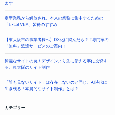
ます
定型業務から解放され、本来の業務に集中するための
「Excel VBA」習得のすすめ
【東大阪市の事業者様へ】DX化に悩んだら？IT専門家の
「無料」派遣サービスのご案内！
綺麗なサイトの罠！デザインより先に伝える事に投資す
る。東大阪のサイト制作
「誰も見ないサイト」は存在しないのと同じ。AI時代に
生き残る「本質的なサイト制作」とは？
カテゴリー