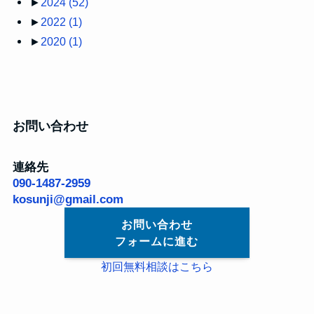
►
2024
(52)
►
2022
(1)
►
2020
(1)
お問い合わせ
連絡先
090-1487-2959
kosunji@gmail.com
お問い合わせ
フォームに進む
初回無料相談はこちら