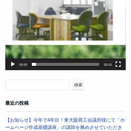
00:00
00:43
検索
最近の投稿
【お知らせ】今年で4年目！東大阪商工会議所様にて「ホ
ームページ作成基礎講座」の講師を務めさせていただき