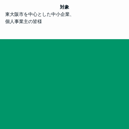
対象
東大阪市を中心とした中小企業、
個人事業主の皆様