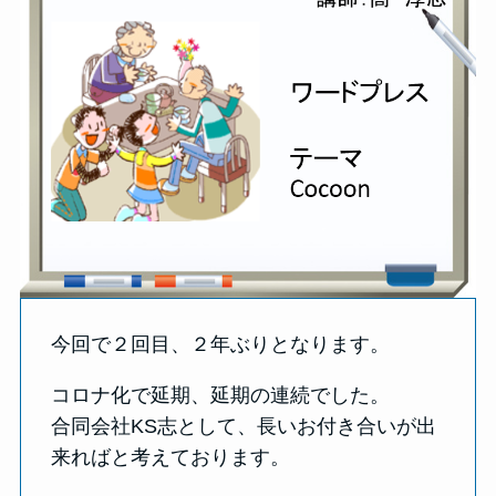
今回で２回目、２年ぶりとなります。
コロナ化で延期、延期の連続でした。
合同会社KS志として、長いお付き合いが出
来ればと考えております。