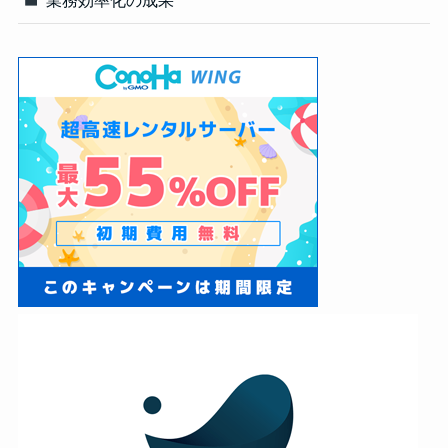
業務効率化の成果