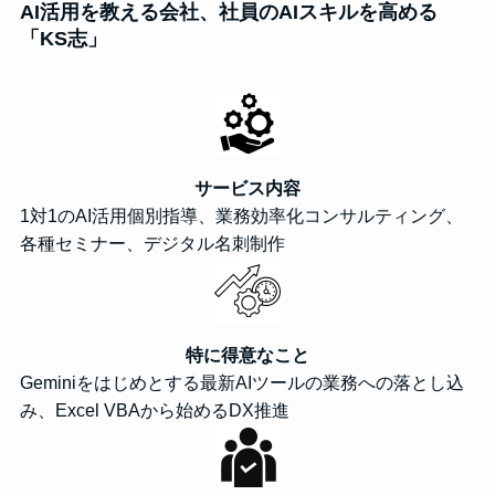
AI活用を教える会社、社員のAIスキルを高める
「KS志」
サービス内容
1対1のAI活用個別指導、業務効率化コンサルティング、
各種セミナー、デジタル名刺制作
特に得意なこと
Geminiをはじめとする最新AIツールの業務への落とし込
み、Excel VBAから始めるDX推進