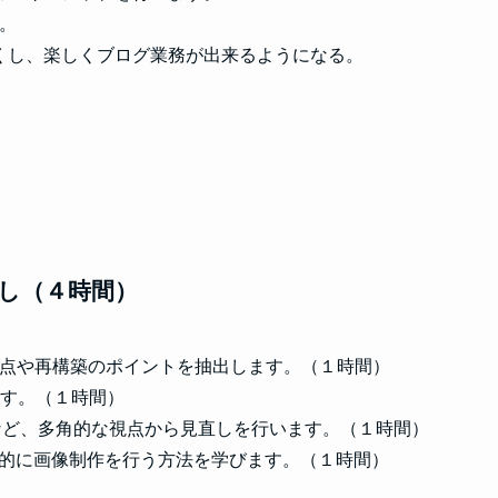
す。
くし、楽しくブログ業務が出来るようになる。
直し（４時間）
善点や再構築のポイントを抽出します。（１時間）
す。（１時間）
など、多角的な視点から見直しを行います。（１時間）
効率的に画像制作を行う方法を学びます。（１時間）