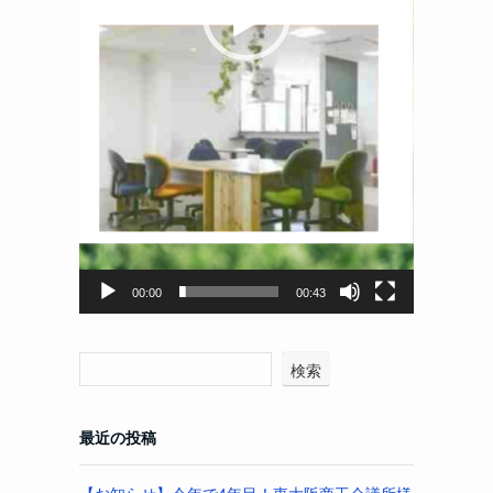
00:00
00:43
検索
最近の投稿