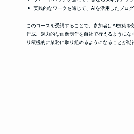
実践的なワークを通じて、AIを活用したブロ
このコースを受講することで、参加者はAI技術
作成、魅力的な画像制作を自社で行えるようにな
り積極的に業務に取り組めるようになることが期