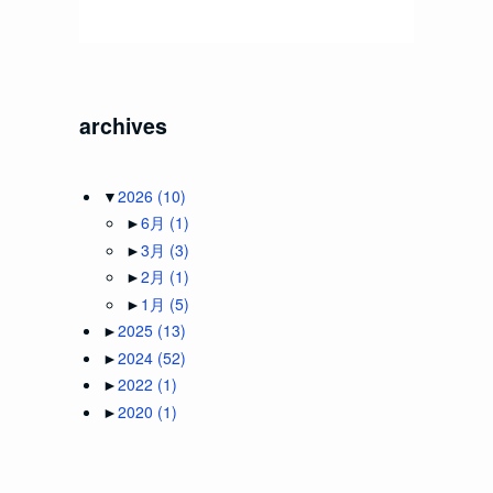
archives
▼
2026
(10)
►
6月
(1)
►
3月
(3)
►
2月
(1)
►
1月
(5)
►
2025
(13)
►
2024
(52)
►
2022
(1)
►
2020
(1)