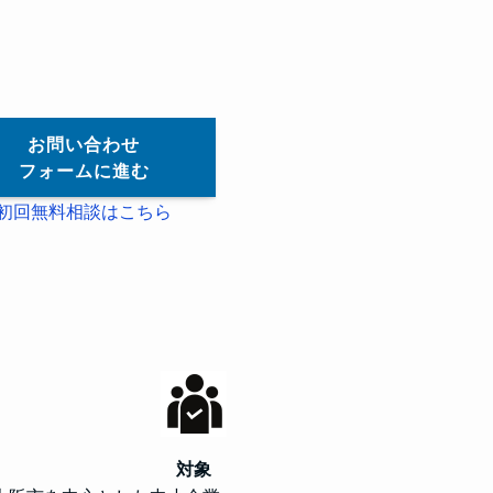
お問い合わせ
フォームに進む
初回無料相談はこちら
対象