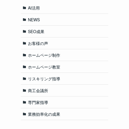
AI活用
NEWS
SEO成果
お客様の声
ホームページ制作
ホームページ教室
リスキリング指導
商工会議所
専門家指導
業務効率化の成果