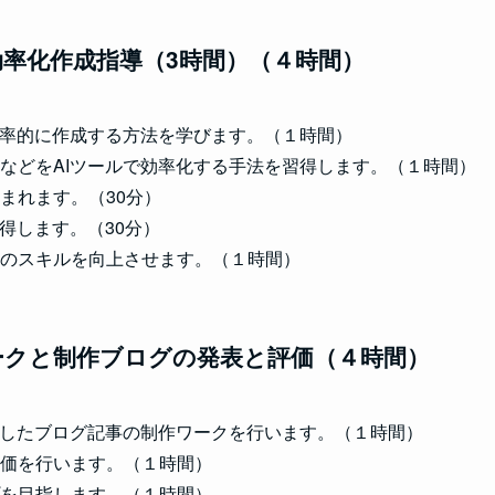
率化作成指導（3時間）
（４時間）
効率的に作成する方法を学びます。（１時間）
などをAIツールで効率化する手法を習得します。（１時間）
まれます。（30分）
得します。（30分）
のスキルを向上させます。（１時間）
ークと制作ブログの発表と評価（４時間）
用したブログ記事の制作ワークを行います。（１時間）
価を行います。（１時間）
を目指します。（１時間）