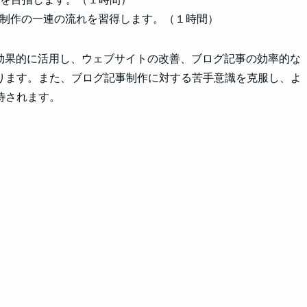
グ制作の一連の流れを習得します。（１時間）
を効果的に活用し、ウェブサイトの改善、ブログ記事の効率的な
ります。また、ブログ記事制作に対する苦手意識を克服し、よ
待されます。