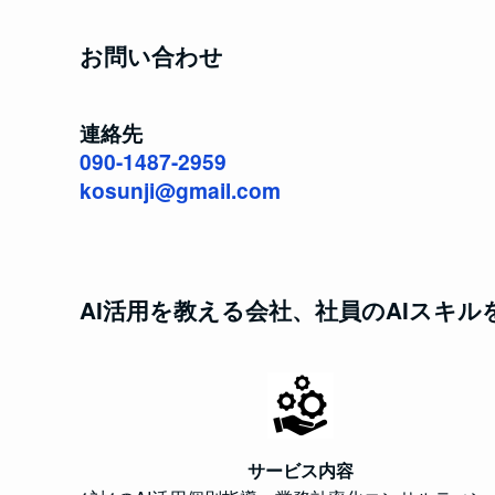
お問い合わせ
連絡先
090-1487-2959
kosunji@gmail.com
AI活用を教える会社、社員のAIスキル
サービス内容