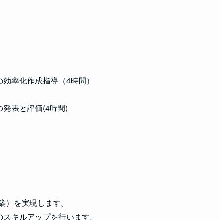
の効率化作成指導（4時間）
発表と評価(4時間)
構築）を実現します。
のスキルアップを行います。